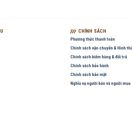
ỆU
CHÍNH SÁCH
Phương thức thanh toán
Chính sách vận chuyển & Hình th
Chính sách kiểm hàng & đổi trả
Chính sách bảo hành
Chính sách bảo mật
Nghĩa vụ người bán và người mua