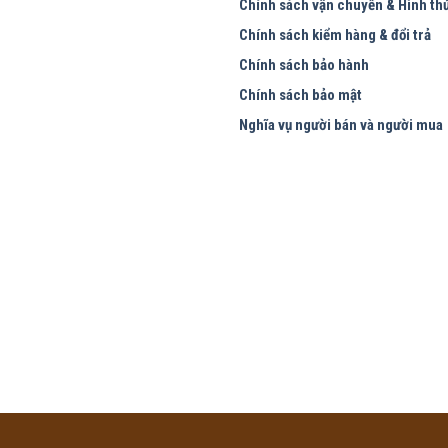
Chính sách vận chuyển & Hình th
Chính sách kiểm hàng & đổi trả
Chính sách bảo hành
Chính sách bảo mật
Nghĩa vụ người bán và người mua