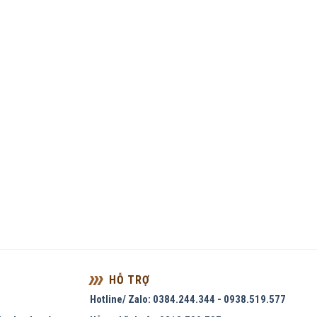
HỖ TRỢ
Hotline/ Zalo: 0384.244.344 - 0938.519.577