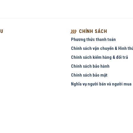
ỆU
CHÍNH SÁCH
Phương thức thanh toán
Chính sách vận chuyển & Hình th
Chính sách kiểm hàng & đổi trả
Chính sách bảo hành
Chính sách bảo mật
Nghĩa vụ người bán và người mua