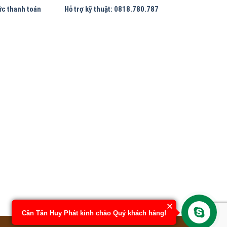
ức thanh toán
Hỗ trợ kỹ thuật: 0818.780.787
Cân Tân Huy Phát kính chào Quý khách hàng!