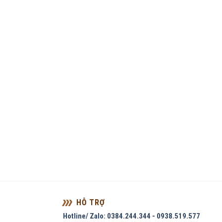
HỖ TRỢ
Hotline/ Zalo: 0384.244.344 - 0938.519.577