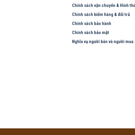
Chính sách vận chuyển & Hình th
Chính sách kiểm hàng & đổi trả
Chính sách bảo hành
Chính sách bảo mật
Nghĩa vụ người bán và người mua