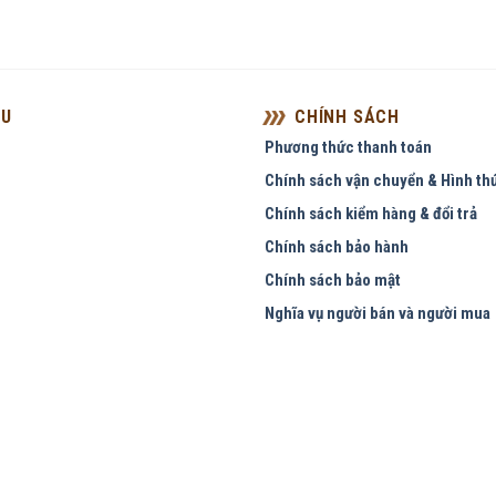
ỆU
CHÍNH SÁCH
Phương thức thanh toán
Chính sách vận chuyển & Hình th
Chính sách kiểm hàng & đổi trả
Chính sách bảo hành
Chính sách bảo mật
Nghĩa vụ người bán và người mua