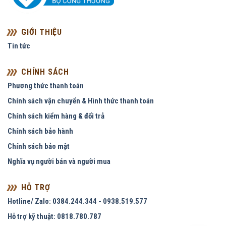
GIỚI THIỆU
Tin tức
CHÍNH SÁCH
Phương thức thanh toán
Chính sách vận chuyển & Hình thức thanh toán
Chính sách kiểm hàng & đổi trả
Chính sách bảo hành
Chính sách bảo mật
Nghĩa vụ người bán và người mua
HỖ TRỢ
Hotline/ Zalo: 0384.244.344 - 0938.519.577
Hỗ trợ kỹ thuật: 0818.780.787