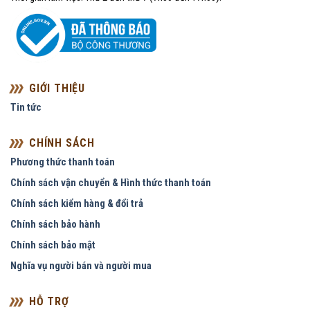
GIỚI THIỆU
Tin tức
CHÍNH SÁCH
Phương thức thanh toán
Chính sách vận chuyển & Hình thức thanh toán
Chính sách kiểm hàng & đổi trả
Chính sách bảo hành
Chính sách bảo mật
Nghĩa vụ người bán và người mua
HỖ TRỢ