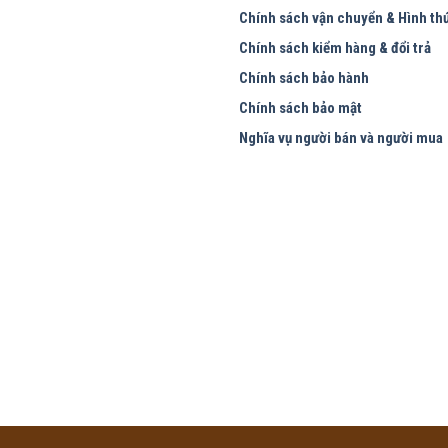
Chính sách vận chuyển & Hình th
Chính sách kiểm hàng & đổi trả
Chính sách bảo hành
Chính sách bảo mật
Nghĩa vụ người bán và người mua