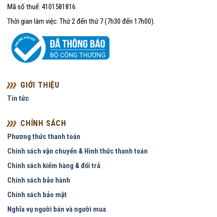
Mã số thuế: 4101581816.
Thời gian làm việc: Thứ 2 đến thứ 7 (7h30 đến 17h00).
GIỚI THIỆU
Tin tức
CHÍNH SÁCH
Phương thức thanh toán
Chính sách vận chuyển & Hình thức thanh toán
Chính sách kiểm hàng & đổi trả
Chính sách bảo hành
Chính sách bảo mật
Nghĩa vụ người bán và người mua