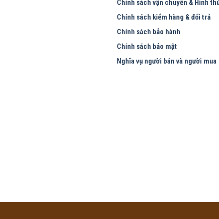
Chính sách vận chuyển & Hình th
Chính sách kiểm hàng & đổi trả
Chính sách bảo hành
Chính sách bảo mật
Nghĩa vụ người bán và người mua