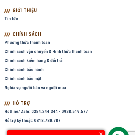
GIỚI THIỆU
Tin tức
CHÍNH SÁCH
Phương thức thanh toán
Chính sách vận chuyển & Hình thức thanh toán
Chính sách kiểm hàng & đổi trả
Chính sách bảo hành
Chính sách bảo mật
Nghĩa vụ người bán và người mua
HỖ TRỢ
Hotline/ Zalo: 0384.244.344 - 0938.519.577
Hỗ trợ kỹ thuật: 0818.780.787