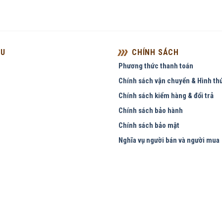
ỆU
CHÍNH SÁCH
Phương thức thanh toán
Chính sách vận chuyển & Hình th
Chính sách kiểm hàng & đổi trả
Chính sách bảo hành
Chính sách bảo mật
Nghĩa vụ người bán và người mua