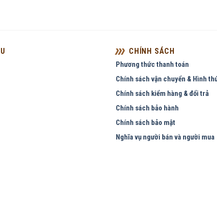
ỆU
CHÍNH SÁCH
Phương thức thanh toán
Chính sách vận chuyển & Hình th
Chính sách kiểm hàng & đổi trả
Chính sách bảo hành
Chính sách bảo mật
Nghĩa vụ người bán và người mua