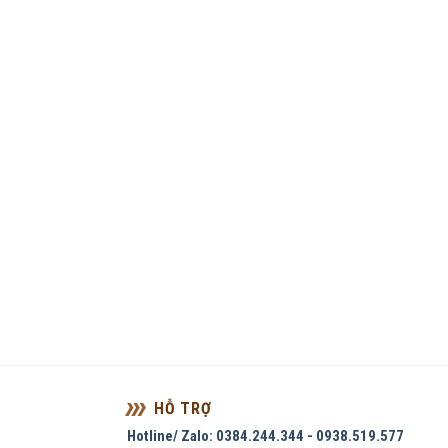
HỖ TRỢ
Hotline/ Zalo: 0384.244.344 - 0938.519.577