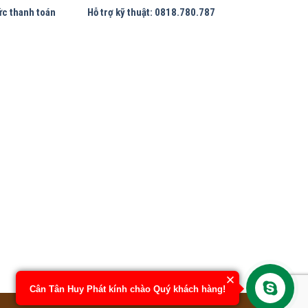
ức thanh toán
Hỗ trợ kỹ thuật: 0818.780.787
Cân Tân Huy Phát kính chào Quý khách hàng!