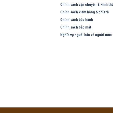
Chính sách vận chuyển & Hình th
Chính sách kiểm hàng & đổi trả
Chính sách bảo hành
Chính sách bảo mật
Nghĩa vụ người bán và người mua