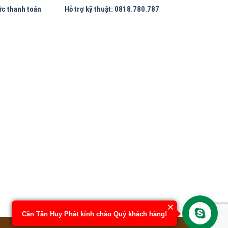
ức thanh toán
Hỗ trợ kỹ thuật: 0818.780.787
Cân Tân Huy Phát kính chào Quý khách hàng!