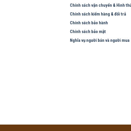
Chính sách vận chuyển & Hình th
Chính sách kiểm hàng & đổi trả
Chính sách bảo hành
Chính sách bảo mật
Nghĩa vụ người bán và người mua