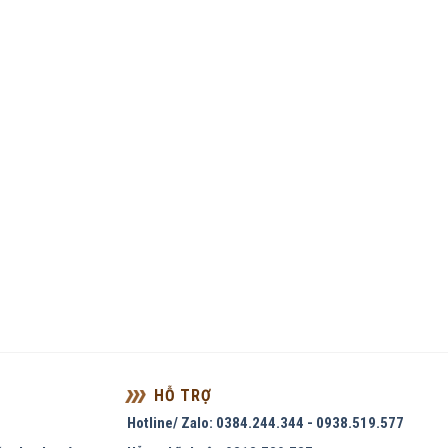
HỖ TRỢ
Hotline/ Zalo: 0384.244.344 - 0938.519.577