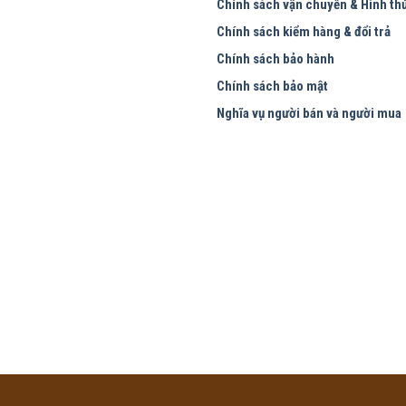
Chính sách vận chuyển & Hình th
Chính sách kiểm hàng & đổi trả
Chính sách bảo hành
Chính sách bảo mật
Nghĩa vụ người bán và người mua