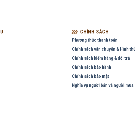
ỆU
CHÍNH SÁCH
Phương thức thanh toán
Chính sách vận chuyển & Hình th
Chính sách kiểm hàng & đổi trả
Chính sách bảo hành
Chính sách bảo mật
Nghĩa vụ người bán và người mua