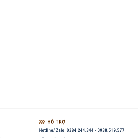
HỖ TRỢ
Hotline/ Zalo: 0384.244.344 - 0938.519.577