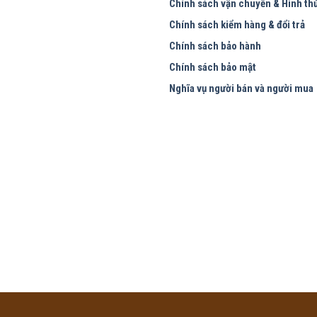
Chính sách vận chuyển & Hình th
Chính sách kiểm hàng & đổi trả
Chính sách bảo hành
Chính sách bảo mật
Nghĩa vụ người bán và người mua