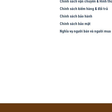
Chính sách vận chuyển & Hình th
Chính sách kiểm hàng & đổi trả
Chính sách bảo hành
Chính sách bảo mật
Nghĩa vụ người bán và người mua