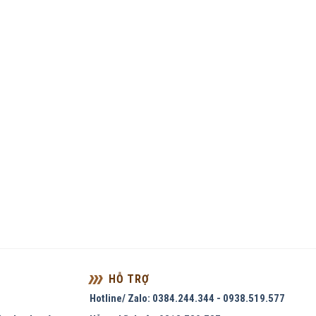
HỖ TRỢ
Hotline/ Zalo: 0384.244.344 - 0938.519.577