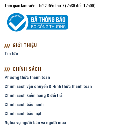
Thời gian làm việc: Thứ 2 đến thứ 7 (7h30 đến 17h00).
GIỚI THIỆU
Tin tức
CHÍNH SÁCH
Phương thức thanh toán
Chính sách vận chuyển & Hình thức thanh toán
Chính sách kiểm hàng & đổi trả
Chính sách bảo hành
Chính sách bảo mật
Nghĩa vụ người bán và người mua