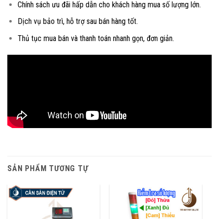
Chính sách ưu đãi hấp dẫn cho khách hàng mua số lượng lớn.
Dịch vụ bảo trì, hỗ trợ sau bán hàng tốt.
Thủ tục mua bán và thanh toán nhanh gọn, đơn giản.
SẢN PHẨM TƯƠNG TỰ