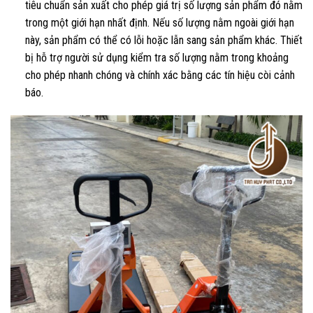
tiêu chuẩn sản xuất cho phép giá trị số lượng sản phẩm đó nằm
trong một giới hạn nhất định. Nếu số lượng nằm ngoài giới hạn
này, sản phẩm có thể có lỗi hoặc lẫn sang sản phẩm khác. Thiết
bị hỗ trợ người sử dụng kiểm tra số lượng nằm trong khoảng
cho phép nhanh chóng và chính xác bằng các tín hiệu còi cảnh
báo.