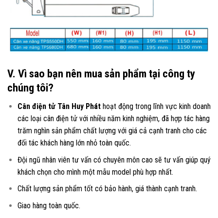
V. Vì sao bạn nên mua sản phẩm tại công ty
chúng tôi?
Cân điện tử Tân Huy Phát
hoạt động trong lĩnh vực kinh doanh
các loại
cân điện tử
với nhiều năm kinh nghiệm, đã hợp tác hàng
trăm nghìn sản phẩm chất lượng với giá cả cạnh tranh cho các
đối tác khách hàng lớn nhỏ toàn quốc.
Đội ngũ nhân viên tư vấn có chuyên môn cao sẽ tư vấn giúp quý
khách chọn cho mình một mẫu model phù hợp nhất.
Chất lượng sản phẩm tốt có bảo hành, giá thành cạnh tranh.
Giao hàng toàn quốc.