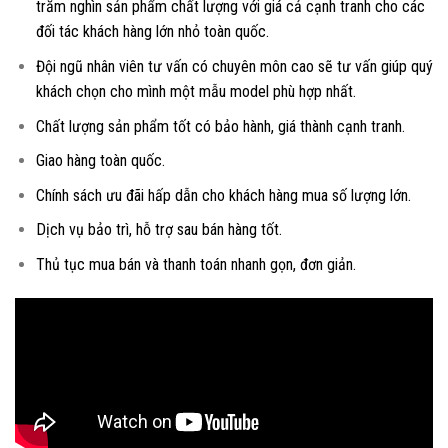
trăm nghìn sản phẩm chất lượng với giá cả cạnh tranh cho các
đối tác khách hàng lớn nhỏ toàn quốc.
Đội ngũ nhân viên tư vấn có chuyên môn cao sẽ tư vấn giúp quý
khách chọn cho mình một mẫu model phù hợp nhất.
Chất lượng sản phẩm tốt có bảo hành, giá thành cạnh tranh.
Giao hàng toàn quốc.
Chính sách ưu đãi hấp dẫn cho khách hàng mua số lượng lớn.
Dịch vụ bảo trì, hỗ trợ sau bán hàng tốt.
Thủ tục mua bán và thanh toán nhanh gọn, đơn giản.