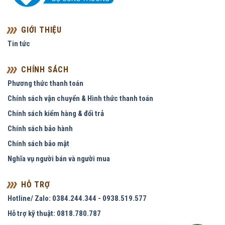
GIỚI THIỆU
Tin tức
CHÍNH SÁCH
Phương thức thanh toán
Chính sách vận chuyển & Hình thức thanh toán
Chính sách kiểm hàng & đổi trả
Chính sách bảo hành
Chính sách bảo mật
Nghĩa vụ người bán và người mua
HỖ TRỢ
Hotline/ Zalo: 0384.244.344 - 0938.519.577
Hỗ trợ kỹ thuật: 0818.780.787