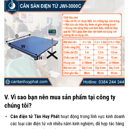
V. Vì sao bạn nên mua sản phẩm tại công ty
chúng tôi?
Cân điện tử Tân Huy Phát
hoạt động trong lĩnh vực kinh doanh
các loại
cân điện tử
với nhiều năm kinh nghiệm, đã hợp tác hàng