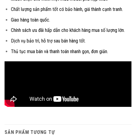
Chất lượng sản phẩm tốt có bảo hành, giá thành cạnh tranh.
Giao hàng toàn quốc.
Chính sách ưu đãi hấp dẫn cho khách hàng mua số lượng lớn.
Dịch vụ bảo trì, hỗ trợ sau bán hàng tốt.
Thủ tục mua bán và thanh toán nhanh gọn, đơn giản.
SẢN PHẨM TƯƠNG TỰ