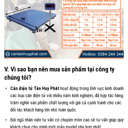
V. Vì sao bạn nên mua sản phẩm tại công ty
chúng tôi?
Cân điện tử Tân Huy Phát
hoạt động trong lĩnh vực kinh doanh
các loại
cân điện tử
với nhiều năm kinh nghiệm, đã hợp tác hàng
trăm nghìn sản phẩm chất lượng với giá cả cạnh tranh cho các
đối tác khách hàng lớn nhỏ toàn quốc.
Đội ngũ nhân viên tư vấn có chuyên môn cao sẽ tư vấn giúp quý
khách chọn cho mình một mẫu model phù hợp nhất.