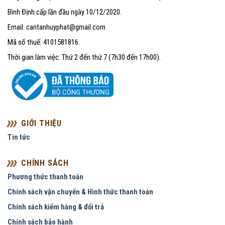
Bình Định cấp lần đầu ngày 10/12/2020.
Email: cantanhuyphat@gmail.com
Mã số thuế: 4101581816.
Thời gian làm việc: Thứ 2 đến thứ 7 (7h30 đến 17h00).
GIỚI THIỆU
Tin tức
CHÍNH SÁCH
Phương thức thanh toán
Chính sách vận chuyển & Hình thức thanh toán
Chính sách kiểm hàng & đổi trả
Chính sách bảo hành