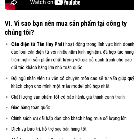
VI. Vì sao bạn nên mua sản phẩm tại công ty
chúng tôi?
Cân điện tử Tân Huy Phát
hoạt động trong lĩnh vực kinh doanh
các loại
cân điện tử
với nhiều năm kinh nghiệm, đã hợp tác hàng
trăm nghìn sản phẩm chất lượng với giá cả cạnh tranh cho các
đối tác khách hàng lớn nhỏ toàn quốc.
Đội ngũ nhân viên tư vấn có chuyên môn cao sẽ tư vấn giúp quý
khách chọn cho mình một mẫu model phù hợp nhất.
Chất lượng sản phẩm tốt có bảo hành, giá thành cạnh tranh.
Giao hàng toàn quốc.
Chính sách ưu đãi hấp dẫn cho khách hàng mua số lượng lớn.
Dịch vụ bảo trì, hỗ trợ sau bán hàng tốt.