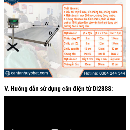
V. Hướng dẫn sử dụng cân điện tử DI28SS: