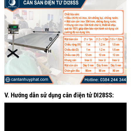
V. Hướng dẫn sử dụng cân điện tử DI28SS: