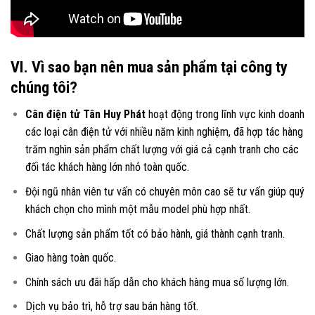
VI. Vì sao bạn nên mua sản phẩm tại công ty
chúng tôi?
Cân điện tử Tân Huy Phát
hoạt động trong lĩnh vực kinh doanh
các loại
cân điện tử
với nhiều năm kinh nghiệm, đã hợp tác hàng
trăm nghìn sản phẩm chất lượng với giá cả cạnh tranh cho các
đối tác khách hàng lớn nhỏ toàn quốc.
Đội ngũ nhân viên tư vấn có chuyên môn cao sẽ tư vấn giúp quý
khách chọn cho mình một mẫu model phù hợp nhất.
Chất lượng sản phẩm tốt có bảo hành, giá thành cạnh tranh.
Giao hàng toàn quốc.
Chính sách ưu đãi hấp dẫn cho khách hàng mua số lượng lớn.
Dịch vụ bảo trì, hỗ trợ sau bán hàng tốt.