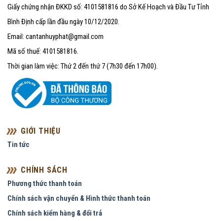
Giấy chứng nhận ĐKKD số: 4101581816 do Sở Kế Hoạch và Đầu Tư Tỉnh
Bình Định cấp lần đầu ngày 10/12/2020.
Email: cantanhuyphat@gmail.com
Mã số thuế: 4101581816.
Thời gian làm việc: Thứ 2 đến thứ 7 (7h30 đến 17h00).
GIỚI THIỆU
Tin tức
CHÍNH SÁCH
Phương thức thanh toán
Chính sách vận chuyển & Hình thức thanh toán
Chính sách kiểm hàng & đổi trả