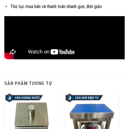
Thủ tục mua bán và thanh toán nhanh gọn, đơn giản.
SẢN PHẨM TƯƠNG TỰ