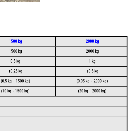
1500 kg
2000 kg
1500 kg
2000 kg
0.5 kg
1 kg
±0.25 kg
±0.5 kg
(0.5 kg ÷ 1500 kg)
(0.05 kg ÷ 2000 kg)
(10 kg ÷ 1500 kg)
(20 kg ÷ 2000 kg)