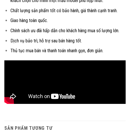
khách chọn cho mình một mẫu model phù hợp nhất.
Chất lượng sản phẩm tốt có bảo hành, giá thành cạnh tranh.
Giao hàng toàn quốc.
Chính sách ưu đãi hấp dẫn cho khách hàng mua số lượng lớn.
Dịch vụ bảo trì, hỗ trợ sau bán hàng tốt.
Thủ tục mua bán và thanh toán nhanh gọn, đơn giản.
SẢN PHẨM TƯƠNG TỰ