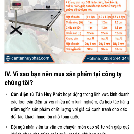
IV. Vì sao bạn nên mua sản phẩm tại công ty
chúng tôi?
Cân điện tử Tân Huy Phát
hoạt động trong lĩnh vực kinh doanh
các loại
cân điện tử
với nhiều năm kinh nghiệm, đã hợp tác hàng
trăm nghìn sản phẩm chất lượng với giá cả cạnh tranh cho các
đối tác khách hàng lớn nhỏ toàn quốc.
Đội ngũ nhân viên tư vấn có chuyên môn cao sẽ tư vấn giúp quý