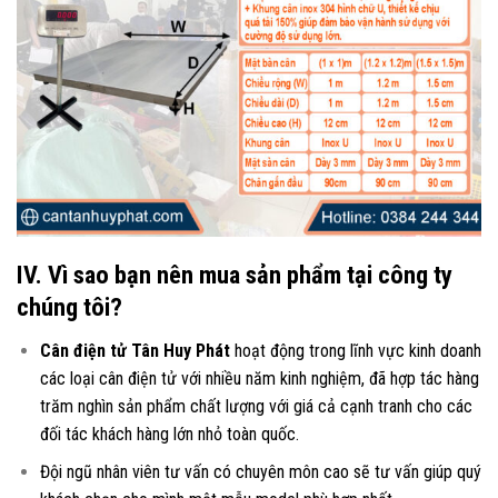
IV. Vì sao bạn nên mua sản phẩm tại công ty
chúng tôi?
Cân điện tử Tân Huy Phát
hoạt động trong lĩnh vực kinh doanh
các loại
cân điện tử
với nhiều năm kinh nghiệm, đã hợp tác hàng
trăm nghìn sản phẩm chất lượng với giá cả cạnh tranh cho các
đối tác khách hàng lớn nhỏ toàn quốc.
Đội ngũ nhân viên tư vấn có chuyên môn cao sẽ tư vấn giúp quý