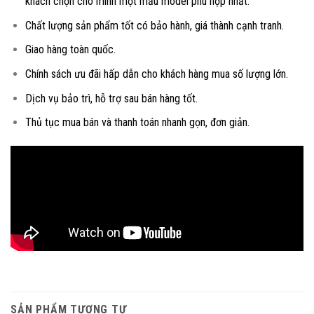
khách chọn cho mình một mẫu model phù hợp nhất.
Chất lượng sản phẩm tốt có bảo hành, giá thành cạnh tranh.
Giao hàng toàn quốc.
Chính sách ưu đãi hấp dẫn cho khách hàng mua số lượng lớn.
Dịch vụ bảo trì, hỗ trợ sau bán hàng tốt.
Thủ tục mua bán và thanh toán nhanh gọn, đơn giản.
SẢN PHẨM TƯƠNG TỰ