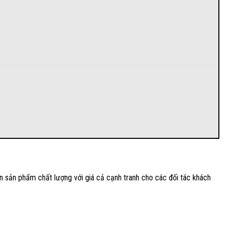
n sản phẩm chất lượng với giá cả cạnh tranh cho các đối tác khách