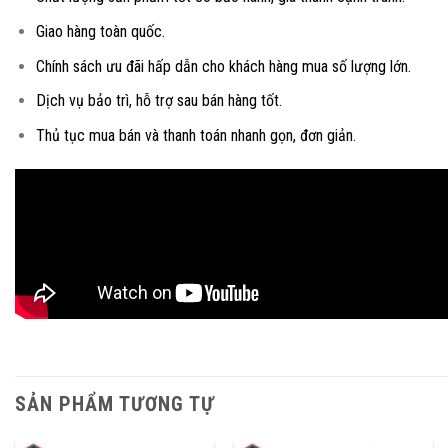
Giao hàng toàn quốc.
Chính sách ưu đãi hấp dẫn cho khách hàng mua số lượng lớn.
Dịch vụ bảo trì, hỗ trợ sau bán hàng tốt.
Thủ tục mua bán và thanh toán nhanh gọn, đơn giản.
SẢN PHẨM TƯƠNG TỰ