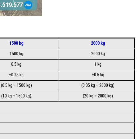
1500 kg
2000 kg
1500 kg
2000 kg
0.5 kg
1 kg
±0.25 kg
±0.5 kg
(0.5 kg ÷ 1500 kg)
(0.05 kg ÷ 2000 kg)
(10 kg ÷ 1500 kg)
(20 kg ÷ 2000 kg)