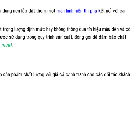
ời dùng nên lắp đặt thêm một
màn hình hiển thị phụ
kết nối với cân
 trọng lượng định mức hay không thông qua tín hiệu màu đèn và còi
ược sử dụng trong quy trình sản xuất, đóng gói để đảm bảo chất
t mua).
n sản phẩm chất lượng với giá cả cạnh tranh cho các đối tác khách