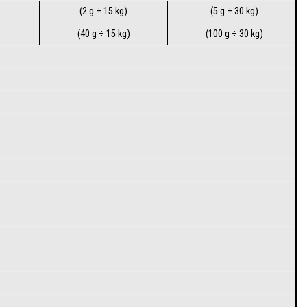
(2 g ÷ 15 kg)
(5 g ÷ 30 kg)
(40 g ÷ 15 kg)
(100 g ÷ 30 kg)