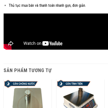
Thủ tục mua bán và thanh toán nhanh gọn, đơn giản.
SẢN PHẨM TƯƠNG TỰ