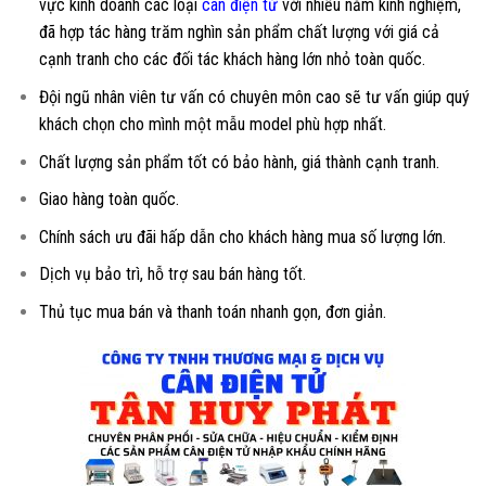
vực kinh doanh các loại
cân điện tử
với nhiều năm kinh nghiệm,
đã hợp tác hàng trăm nghìn sản phẩm chất lượng với giá cả
cạnh tranh cho các đối tác khách hàng lớn nhỏ toàn quốc.
Đội ngũ nhân viên tư vấn có chuyên môn cao sẽ tư vấn giúp quý
khách chọn cho mình một mẫu model phù hợp nhất.
Chất lượng sản phẩm tốt có bảo hành, giá thành cạnh tranh.
Giao hàng toàn quốc.
Chính sách ưu đãi hấp dẫn cho khách hàng mua số lượng lớn.
Dịch vụ bảo trì, hỗ trợ sau bán hàng tốt.
Thủ tục mua bán và thanh toán nhanh gọn, đơn giản.