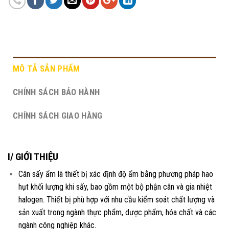
MÔ TẢ SẢN PHẨM
CHÍNH SÁCH BẢO HÀNH
CHÍNH SÁCH GIAO HÀNG
I/ GIỚI THIỆU
Cân sấy ẩm là thiết bị xác định độ ẩm bằng phương pháp hao
hụt khối lượng khi sấy, bao gồm một bộ phận cân và gia nhiệt
halogen. Thiết bị phù hợp với nhu cầu kiểm soát chất lượng và
sản xuất trong ngành thực phẩm, dược phẩm, hóa chất và các
ngành công nghiệp khác.