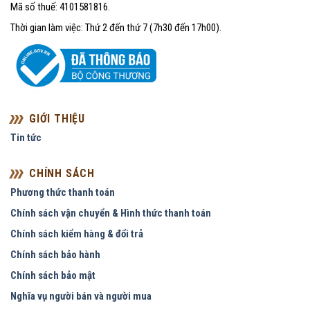
Mã số thuế: 4101581816.
Thời gian làm việc: Thứ 2 đến thứ 7 (7h30 đến 17h00).
GIỚI THIỆU
Tin tức
CHÍNH SÁCH
Phương thức thanh toán
Chính sách vận chuyển & Hình thức thanh toán
Chính sách kiểm hàng & đổi trả
Chính sách bảo hành
Chính sách bảo mật
Nghĩa vụ người bán và người mua