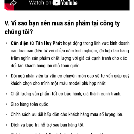
V. Vì sao bạn nên mua sản phẩm tại công ty
chúng tôi?
Cân điện tử Tân Huy Phát
hoạt động trong lĩnh vực kinh doanh
các loại
cân điện tử
với nhiều năm kinh nghiệm, đã hợp tác hàng
trăm nghìn sản phẩm chất lượng với giá cả cạnh tranh cho các
đối tác khách hàng lớn nhỏ toàn quốc.
Đội ngũ nhân viên tư vấn có chuyên môn cao sẽ tư vấn giúp quý
khách chọn cho mình một mẫu model phù hợp nhất.
Chất lượng sản phẩm tốt có bảo hành, giá thành cạnh tranh.
Giao hàng toàn quốc.
Chính sách ưu đãi hấp dẫn cho khách hàng mua số lượng lớn.
Dịch vụ bảo trì, hỗ trợ sau bán hàng tốt.