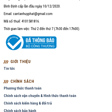
Bình Định cấp lần đầu ngày 10/12/2020.
Email: cantanhuyphat@gmail.com
Mã số thuế: 4101581816.
Thời gian làm việc: Thứ 2 đến thứ 7 (7h30 đến 17h00).
GIỚI THIỆU
Tin tức
CHÍNH SÁCH
Phương thức thanh toán
Chính sách vận chuyển & Hình thức thanh toán
Chính sách kiểm hàng & đổi trả
Chính sách bảo hành