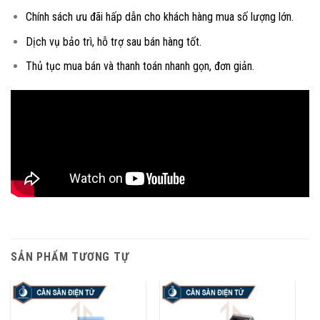
Chính sách ưu đãi hấp dẫn cho khách hàng mua số lượng lớn.
Dịch vụ bảo trì, hỗ trợ sau bán hàng tốt.
Thủ tục mua bán và thanh toán nhanh gọn, đơn giản.
SẢN PHẨM TƯƠNG TỰ