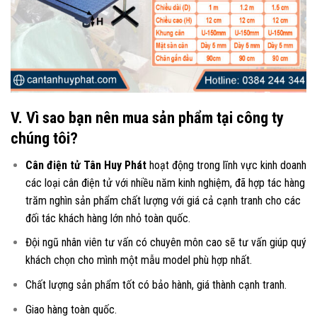
V. Vì sao bạn nên mua sản phẩm tại công ty
chúng tôi?
Cân điện tử Tân Huy Phát
hoạt động trong lĩnh vực kinh doanh
các loại
cân điện tử
với nhiều năm kinh nghiệm, đã hợp tác hàng
trăm nghìn sản phẩm chất lượng với giá cả cạnh tranh cho các
đối tác khách hàng lớn nhỏ toàn quốc.
Đội ngũ nhân viên tư vấn có chuyên môn cao sẽ tư vấn giúp quý
khách chọn cho mình một mẫu model phù hợp nhất.
Chất lượng sản phẩm tốt có bảo hành, giá thành cạnh tranh.
Giao hàng toàn quốc.