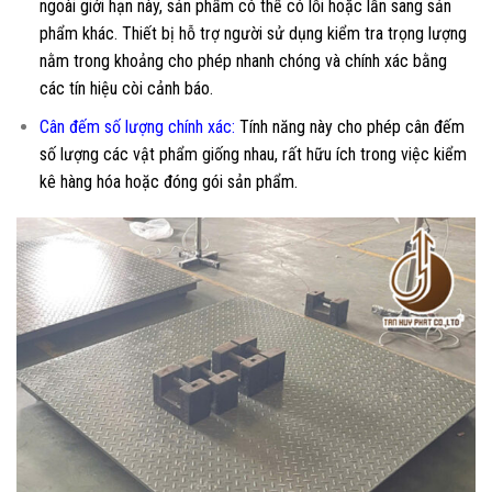
ngoài giới hạn này, sản phẩm có thể có lỗi hoặc lẫn sang sản
phẩm khác. Thiết bị hỗ trợ người sử dụng kiểm tra trọng lượng
nằm trong khoảng cho phép nhanh chóng và chính xác bằng
các tín hiệu còi cảnh báo.
Cân đếm số lượng chính xác:
Tính năng này cho phép cân đếm
số lượng các vật phẩm giống nhau, rất hữu ích trong việc kiểm
kê hàng hóa hoặc đóng gói sản phẩm.