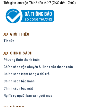
Thời gian làm việc: Thứ 2 đến thứ 7 (7h30 đến 17h00).
GIỚI THIỆU
Tin tức
CHÍNH SÁCH
Phương thức thanh toán
Chính sách vận chuyển & Hình thức thanh toán
Chính sách kiểm hàng & đổi trả
Chính sách bảo hành
Chính sách bảo mật
Nghĩa vụ người bán và người mua