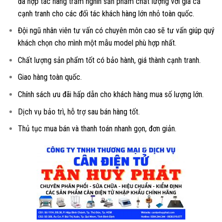
đã hợp tác hàng trăm nghìn sản phẩm chất lượng với giá cả
cạnh tranh cho các đối tác khách hàng lớn nhỏ toàn quốc.
Đội ngũ nhân viên tư vấn có chuyên môn cao sẽ tư vấn giúp quý
khách chọn cho mình một mẫu model phù hợp nhất.
Chất lượng sản phẩm tốt có bảo hành, giá thành cạnh tranh.
Giao hàng toàn quốc.
Chính sách ưu đãi hấp dẫn cho khách hàng mua số lượng lớn.
Dịch vụ bảo trì, hỗ trợ sau bán hàng tốt.
Thủ tục mua bán và thanh toán nhanh gọn, đơn giản.