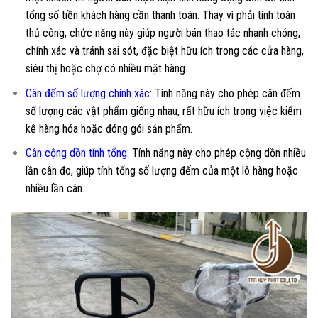
tổng số tiền khách hàng cần thanh toán. Thay vì phải tính toán
thủ công, chức năng này giúp người bán thao tác nhanh chóng,
chính xác và tránh sai sót, đặc biệt hữu ích trong các cửa hàng,
siêu thị hoặc chợ có nhiều mặt hàng.
Cân đếm số lượng chính xác:
Tính năng này cho phép cân đếm
số lượng các vật phẩm giống nhau, rất hữu ích trong việc kiểm
kê hàng hóa hoặc đóng gói sản phẩm.
Cân cộng dồn tính tổng:
Tính năng này cho phép cộng dồn nhiều
lần cân đo, giúp tính tổng số lượng đếm của một lô hàng hoặc
nhiều lần cân.