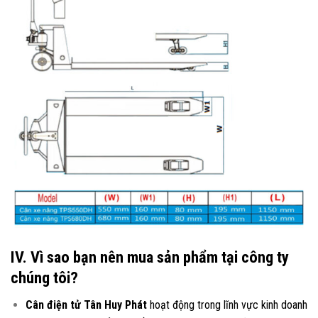
IV. Vì sao bạn nên mua sản phẩm tại công ty
chúng tôi?
Cân điện tử Tân Huy Phát
hoạt động trong lĩnh vực kinh doanh