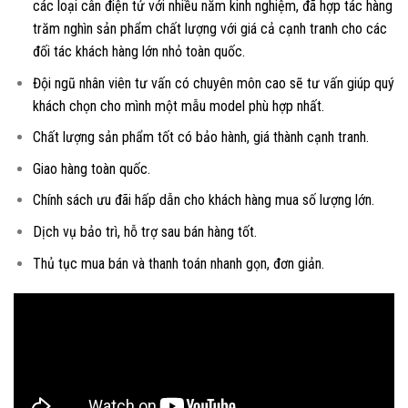
các loại
cân điện tử
với nhiều năm kinh nghiệm, đã hợp tác hàng
trăm nghìn sản phẩm chất lượng với giá cả cạnh tranh cho các
đối tác khách hàng lớn nhỏ toàn quốc.
Đội ngũ nhân viên tư vấn có chuyên môn cao sẽ tư vấn giúp quý
khách chọn cho mình một mẫu model phù hợp nhất.
Chất lượng sản phẩm tốt có bảo hành, giá thành cạnh tranh.
Giao hàng toàn quốc.
Chính sách ưu đãi hấp dẫn cho khách hàng mua số lượng lớn.
Dịch vụ bảo trì, hỗ trợ sau bán hàng tốt.
Thủ tục mua bán và thanh toán nhanh gọn, đơn giản.