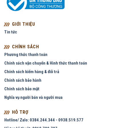
GIỚI THIỆU
Tin tức
CHÍNH SÁCH
Phương thức thanh toán
Chính sách vận chuyển & Hình thức thanh toán
Chính sách kiểm hàng & đổi trả
Chính sách bảo hành
Chính sách bảo mật
Nghĩa vụ người bán và người mua
HỖ TRỢ
Hotline/ Zalo: 0384.244.344 - 0938.519.577