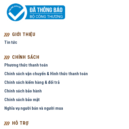
GIỚI THIỆU
Tin tức
CHÍNH SÁCH
Phương thức thanh toán
Chính sách vận chuyển & Hình thức thanh toán
Chính sách kiểm hàng & đổi trả
Chính sách bảo hành
Chính sách bảo mật
Nghĩa vụ người bán và người mua
HỖ TRỢ