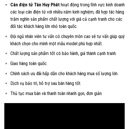
Cân điện tử Tân Huy Phát
hoạt động trong lĩnh vực kinh doanh
các loại
cân điện tử
với nhiều năm kinh nghiệm, đã hợp tác hàng
trăm nghìn sản phẩm chất lượng với giá cả cạnh tranh cho các
đối tác khách hàng lớn nhỏ toàn quốc.
Đội ngũ nhân viên tư vấn có chuyên môn cao sẽ tư vấn giúp quý
khách chọn cho mình một mẫu model phù hợp nhất.
Chất lượng sản phẩm tốt có bảo hành, giá thành cạnh tranh.
Giao hàng toàn quốc.
Chính sách ưu đãi hấp dẫn cho khách hàng mua số lượng lớn.
Dịch vụ bảo trì, hỗ trợ sau bán hàng tốt.
Thủ tục mua bán và thanh toán nhanh gọn, đơn giản.