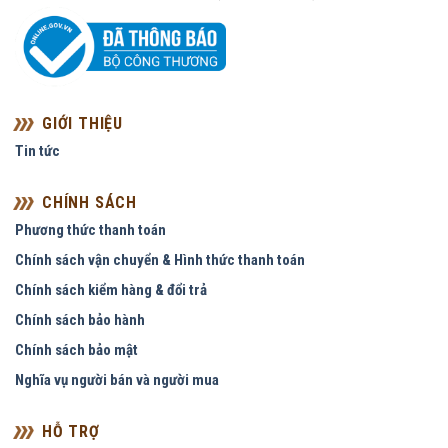
GIỚI THIỆU
Tin tức
CHÍNH SÁCH
Phương thức thanh toán
Chính sách vận chuyển & Hình thức thanh toán
Chính sách kiểm hàng & đổi trả
Chính sách bảo hành
Chính sách bảo mật
Nghĩa vụ người bán và người mua
HỖ TRỢ