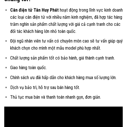
Cân điện tử Tân Huy Phát
hoạt động trong lĩnh vực kinh doanh
các loại
cân điện tử
với nhiều năm kinh nghiệm, đã hợp tác hàng
trăm nghìn sản phẩm chất lượng với giá cả cạnh tranh cho các
đối tác khách hàng lớn nhỏ toàn quốc.
Đội ngũ nhân viên tư vấn có chuyên môn cao sẽ tư vấn giúp quý
khách chọn cho mình một mẫu model phù hợp nhất.
Chất lượng sản phẩm tốt có bảo hành, giá thành cạnh tranh.
Giao hàng toàn quốc.
Chính sách ưu đãi hấp dẫn cho khách hàng mua số lượng lớn.
Dịch vụ bảo trì, hỗ trợ sau bán hàng tốt.
Thủ tục mua bán và thanh toán nhanh gọn, đơn giản.