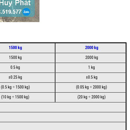
1500 kg
2000 kg
1500 kg
2000 kg
0.5 kg
1 kg
±0.25 kg
±0.5 kg
(0.5 kg ÷ 1500 kg)
(0.05 kg ÷ 2000 kg)
(10 kg ÷ 1500 kg)
(20 kg ÷ 2000 kg)