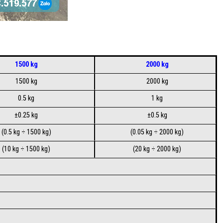
1500 kg
2000 kg
1500 kg
2000 kg
0.5 kg
1 kg
±0.25 kg
±0.5 kg
(0.5 kg ÷ 1500 kg)
(0.05 kg ÷ 2000 kg)
(10 kg ÷ 1500 kg)
(20 kg ÷ 2000 kg)