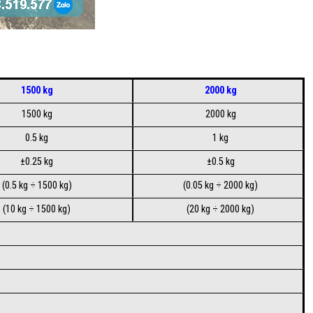
1500 kg
2000 kg
1500 kg
2000 kg
0.5 kg
1 kg
±0.25 kg
±0.5 kg
(0.5 kg ÷ 1500 kg)
(0.05 kg ÷ 2000 kg)
(10 kg ÷ 1500 kg)
(20 kg ÷ 2000 kg)