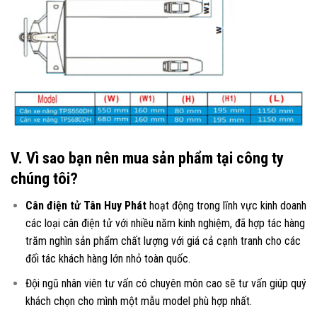
V. Vì sao bạn nên mua sản phẩm tại công ty
chúng tôi?
Cân điện tử Tân Huy Phát
hoạt động trong lĩnh vực kinh doanh
các loại
cân điện tử
với nhiều năm kinh nghiệm, đã hợp tác hàng
trăm nghìn sản phẩm chất lượng với giá cả cạnh tranh cho các
đối tác khách hàng lớn nhỏ toàn quốc.
Đội ngũ nhân viên tư vấn có chuyên môn cao sẽ tư vấn giúp quý
khách chọn cho mình một mẫu model phù hợp nhất.