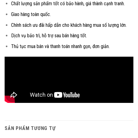
Chất lượng sản phẩm tốt có bảo hành, giá thành cạnh tranh.
Giao hàng toàn quốc.
Chính sách ưu đãi hấp dẫn cho khách hàng mua số lượng lớn.
Dịch vụ bảo trì, hỗ trợ sau bán hàng tốt.
Thủ tục mua bán và thanh toán nhanh gọn, đơn giản.
SẢN PHẨM TƯƠNG TỰ