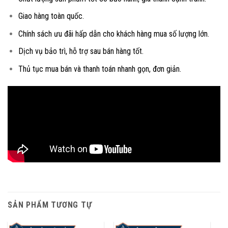
Giao hàng toàn quốc.
Chính sách ưu đãi hấp dẫn cho khách hàng mua số lượng lớn.
Dịch vụ bảo trì, hỗ trợ sau bán hàng tốt.
Thủ tục mua bán và thanh toán nhanh gọn, đơn giản.
SẢN PHẨM TƯƠNG TỰ