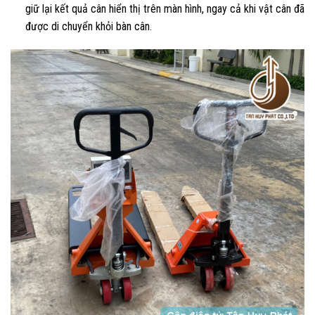
giữ lại kết quả cân hiển thị trên màn hình, ngay cả khi vật cân đã
được di chuyển khỏi bàn cân.