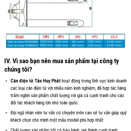
IV. Vì sao bạn nên mua sản phẩm tại công ty
chúng tôi?
Cân điện tử Tân Huy Phát
hoạt động trong lĩnh vực kinh doanh
các loại
cân điện tử
với nhiều năm kinh nghiệm, đã hợp tác hàng
trăm nghìn sản phẩm chất lượng với giá cả cạnh tranh cho các
đối tác khách hàng lớn nhỏ toàn quốc.
Đội ngũ nhân viên tư vấn có chuyên môn cao sẽ tư vấn giúp quý
khách chọn cho mình một mẫu model phù hợp nhất.
Chất lượng sản phẩm tốt có bảo hành, giá thành cạnh tranh.