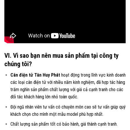
VI. Vì sao bạn nên mua sản phẩm tại công ty
chúng tôi?
Cân điện tử Tân Huy Phát
hoạt động trong lĩnh vực kinh doanh
các loại
cân điện tử
với nhiều năm kinh nghiệm, đã hợp tác hàng
trăm nghìn sản phẩm chất lượng với giá cả cạnh tranh cho các
đối tác khách hàng lớn nhỏ toàn quốc.
Đội ngũ nhân viên tư vấn có chuyên môn cao sẽ tư vấn giúp quý
khách chọn cho mình một mẫu model phù hợp nhất.
Chất lượng sản phẩm tốt có bảo hành, giá thành cạnh tranh.