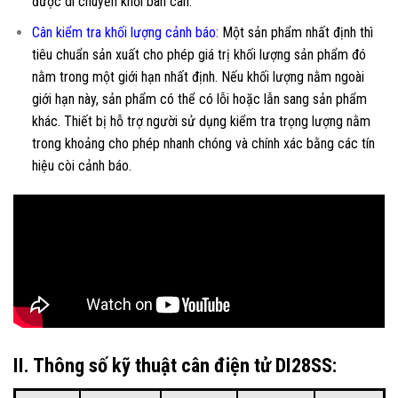
được di chuyển khỏi bàn cân.
Cân kiểm tra khối lượng cảnh báo
:
Một sản phẩm nhất định thì
tiêu chuẩn sản xuất cho phép giá trị khối lượng sản phẩm đó
nằm trong một giới hạn nhất định. Nếu khối lượng nằm ngoài
giới hạn này, sản phẩm có thể có lỗi hoặc lẫn sang sản phẩm
khác. Thiết bị hỗ trợ người sử dụng kiểm tra trọng lượng nằm
trong khoảng cho phép nhanh chóng và chính xác bằng các tín
hiệu còi cảnh báo.
II. Thông số kỹ thuật cân điện tử DI28SS: