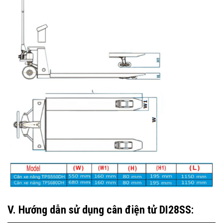
V. Hướng dẫn sử dụng cân điện tử DI28SS: