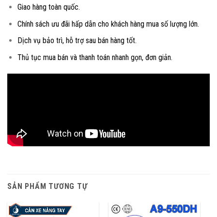
Giao hàng toàn quốc.
Chính sách ưu đãi hấp dẫn cho khách hàng mua số lượng lớn.
Dịch vụ bảo trì, hỗ trợ sau bán hàng tốt.
Thủ tục mua bán và thanh toán nhanh gọn, đơn giản.
SẢN PHẨM TƯƠNG TỰ