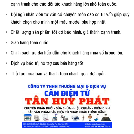
cạnh tranh cho các đối tác khách hàng lớn nhỏ toàn quốc.
Đội ngũ nhân viên tư vấn có chuyên môn cao sẽ tư vấn giúp quý
khách chọn cho mình một mẫu model phù hợp nhất.
Chất lượng sản phẩm tốt có bảo hành, giá thành cạnh tranh.
Giao hàng toàn quốc.
Chính sách ưu đãi hấp dẫn cho khách hàng mua số lượng lớn.
Dịch vụ bảo trì, hỗ trợ sau bán hàng tốt.
Thủ tục mua bán và thanh toán nhanh gọn, đơn giản.