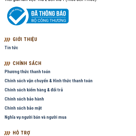
GIỚI THIỆU
Tin tức
CHÍNH SÁCH
Phương thức thanh toán
Chính sách vận chuyển & Hình thức thanh toán
Chính sách kiểm hàng & đổi trả
Chính sách bảo hành
Chính sách bảo mật
Nghĩa vụ người bán và người mua
HỖ TRỢ