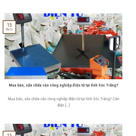
15
Th11
Mua bán, sửa chữa cân công nghiệp điện tử tại tỉnh Sóc Trăng?
Mua bán, sửa chữa cân công nghiệp điện tử tại tỉnh Sóc Trăng? Cân
điện [...]
15