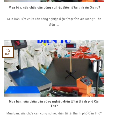
Mua bán, sửa chữa cân công nghiệp điện tử tại tỉnh An Giang?
Mua bán, sửa chữa cân công nghiệp điện tử tại tỉnh An Giang? Cân
điện [...]
15
Th11
Mua bán, sửa chữa cân công nghiệp điện tử tại thành phố Cần
Thơ?
Mua bán, sửa chữa cân công nghiệp điện tử tại thành phố Cần Thơ?