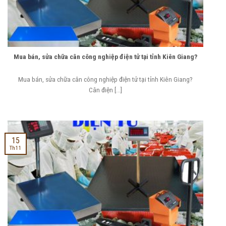
Mua bán, sửa chữa cân công nghiệp điện tử tại tỉnh Kiên Giang?
Mua bán, sửa chữa cân công nghiệp điện tử tại tỉnh Kiên Giang?
Cân điện [...]
15
Th11