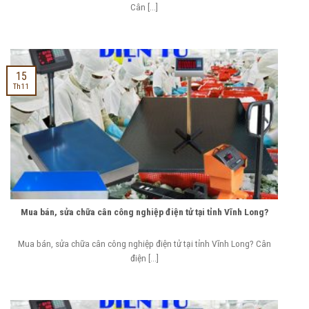
Cân [...]
15
Th11
Mua bán, sửa chữa cân công nghiệp điện tử tại tỉnh Vĩnh Long?
Mua bán, sửa chữa cân công nghiệp điện tử tại tỉnh Vĩnh Long? Cân
điện [...]