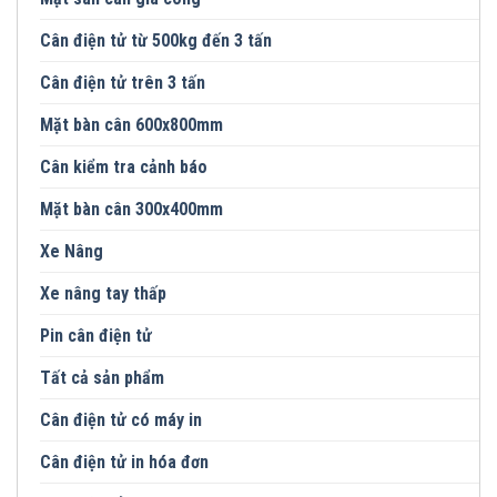
Cân điện tử từ 500kg đến 3 tấn
Cân điện tử trên 3 tấn
Mặt bàn cân 600x800mm
Cân kiểm tra cảnh báo
Mặt bàn cân 300x400mm
Xe Nâng
Xe nâng tay thấp
Pin cân điện tử
Tất cả sản phẩm
Cân điện tử có máy in
Cân điện tử in hóa đơn