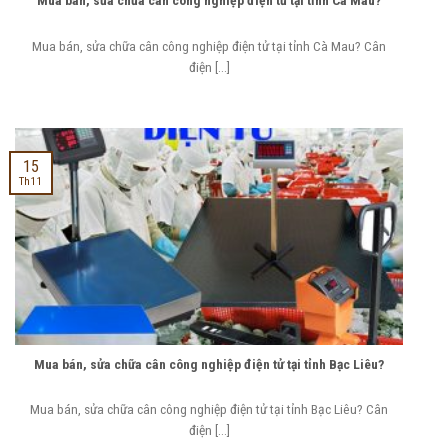
Mua bán, sửa chữa cân công nghiệp điện tử tại tỉnh Cà Mau?
Mua bán, sửa chữa cân công nghiệp điện tử tại tỉnh Cà Mau? Cân
điện [...]
15
Th11
Mua bán, sửa chữa cân công nghiệp điện tử tại tỉnh Bạc Liêu?
Mua bán, sửa chữa cân công nghiệp điện tử tại tỉnh Bạc Liêu? Cân
điện [...]