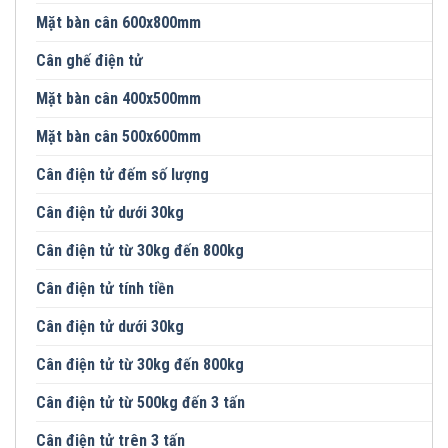
Mặt bàn cân 600x800mm
Cân ghế điện tử
Mặt bàn cân 400x500mm
Mặt bàn cân 500x600mm
Cân điện tử đếm số lượng
Cân điện tử dưới 30kg
Cân điện tử từ 30kg đến 800kg
Cân điện tử tính tiền
Cân điện tử dưới 30kg
Cân điện tử từ 30kg đến 800kg
Cân điện tử từ 500kg đến 3 tấn
Cân điện tử trên 3 tấn