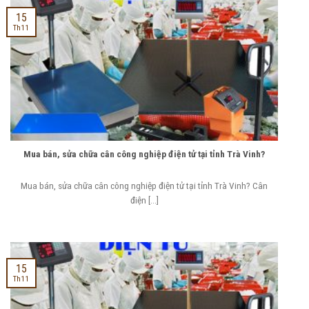
15
Th11
Mua bán, sửa chữa cân công nghiệp điện tử tại tỉnh Trà Vinh?
Mua bán, sửa chữa cân công nghiệp điện tử tại tỉnh Trà Vinh? Cân
điện [...]
15
Th11