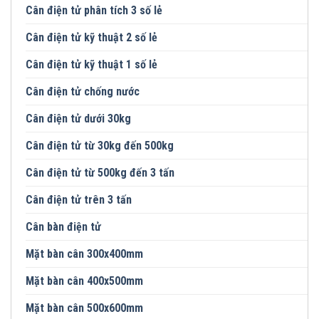
Cân điện tử phân tích 3 số lẻ
Cân điện tử kỹ thuật 2 số lẻ
Cân điện tử kỹ thuật 1 số lẻ
Cân điện tử chống nước
Cân điện tử dưới 30kg
Cân điện tử từ 30kg đến 500kg
Cân điện tử từ 500kg đến 3 tấn
Cân điện tử trên 3 tấn
Cân bàn điện tử
Mặt bàn cân 300x400mm
Mặt bàn cân 400x500mm
Mặt bàn cân 500x600mm