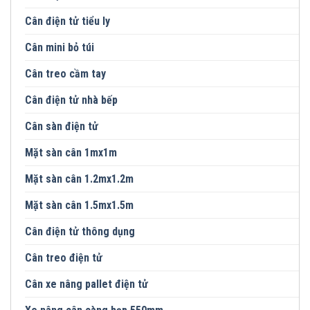
Cân điện tử tiểu ly
Cân mini bỏ túi
Cân treo cầm tay
Cân điện tử nhà bếp
Cân sàn điện tử
Mặt sàn cân 1mx1m
Mặt sàn cân 1.2mx1.2m
Mặt sàn cân 1.5mx1.5m
Cân điện tử thông dụng
Cân treo điện tử
Cân xe nâng pallet điện tử