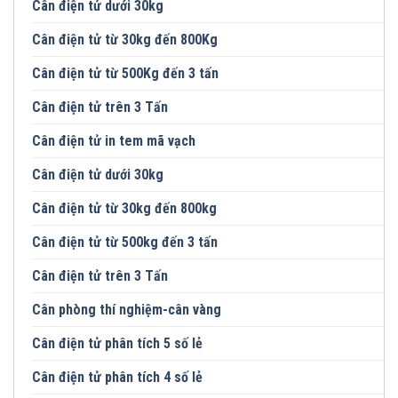
Cân điện tử dưới 30kg
Cân điện tử từ 30kg đến 800Kg
Cân điện tử từ 500Kg đến 3 tấn
Cân điện tử trên 3 Tấn
Cân điện tử in tem mã vạch
Cân điện tử dưới 30kg
Cân điện tử từ 30kg đến 800kg
Cân điện tử từ 500kg đến 3 tấn
Cân điện tử trên 3 Tấn
Cân phòng thí nghiệm-cân vàng
Cân điện tử phân tích 5 số lẻ
Cân điện tử phân tích 4 số lẻ