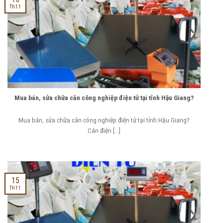
Th11
Mua bán, sửa chữa cân công nghiệp điện tử tại tỉnh Hậu Giang?
Mua bán, sửa chữa cân công nghiệp điện tử tại tỉnh Hậu Giang?
Cân điện [...]
15
Th11