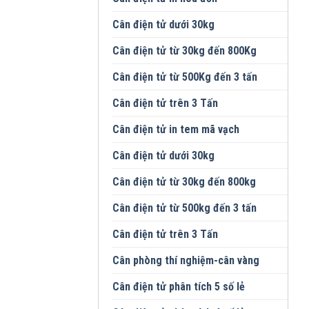
Cân điện tử dưới 30kg
Cân điện tử từ 30kg đến 800Kg
Cân điện tử từ 500Kg đến 3 tấn
Cân điện tử trên 3 Tấn
Cân điện tử in tem mã vạch
Cân điện tử dưới 30kg
Cân điện tử từ 30kg đến 800kg
Cân điện tử từ 500kg đến 3 tấn
Cân điện tử trên 3 Tấn
Cân phòng thí nghiệm-cân vàng
Cân điện tử phân tích 5 số lẻ