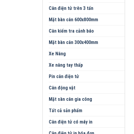
Cân điện tử trên 3 tấn
Mặt bàn cân 600x800mm
Cân kiểm tra cảnh báo
Mặt bàn cân 300x400mm
Xe Nâng
Xe nâng tay thấp
Pin cân điện tử
Cân động vật
Mặt sàn cân gia công
Tất cả sản phẩm
Cân điện tử có máy in
Cân điện tử in hóa đơn