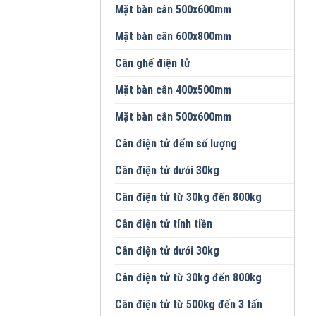
Mặt bàn cân 500x600mm
Mặt bàn cân 600x800mm
Cân ghế điện tử
Mặt bàn cân 400x500mm
Mặt bàn cân 500x600mm
Cân điện tử đếm số lượng
Cân điện tử dưới 30kg
Cân điện tử từ 30kg đến 800kg
Cân điện tử tính tiền
Cân điện tử dưới 30kg
Cân điện tử từ 30kg đến 800kg
Cân điện tử từ 500kg đến 3 tấn