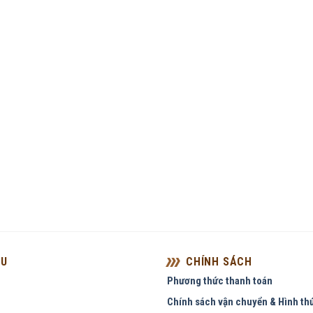
ỆU
CHÍNH SÁCH
Phương thức thanh toán
Chính sách vận chuyển & Hình th