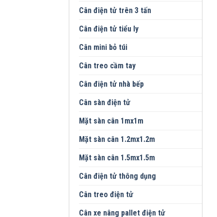
Cân điện tử trên 3 tấn
Cân điện tử tiểu ly
Cân mini bỏ túi
Cân treo cầm tay
Cân điện tử nhà bếp
Cân sàn điện tử
Mặt sàn cân 1mx1m
Mặt sàn cân 1.2mx1.2m
Mặt sàn cân 1.5mx1.5m
Cân điện tử thông dụng
Cân treo điện tử
Cân xe nâng pallet điện tử