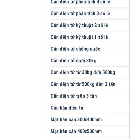
Cân điện tử phân tích 4 số lẻ
Cân điện tử phân tích 3 số lẻ
Cân điện tử kỹ thuật 2 số lẻ
Cân điện tử kỹ thuật 1 số lẻ
Cân điện tử chống nước
Cân điện tử dưới 30kg
Cân điện tử từ 30kg đến 500kg
Cân điện tử từ 500kg đến 3 tấn
Cân điện tử trên 3 tấn
Cân bàn điện tử
Mặt bàn cân 300x400mm
Mặt bàn cân 400x500mm