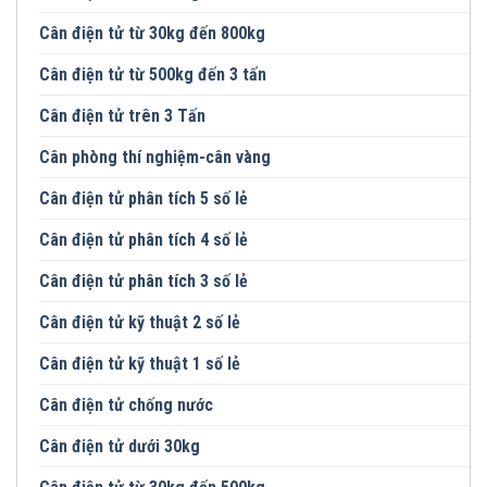
Cân điện tử từ 30kg đến 800kg
Cân điện tử từ 500kg đến 3 tấn
Cân điện tử trên 3 Tấn
Cân phòng thí nghiệm-cân vàng
Cân điện tử phân tích 5 số lẻ
Cân điện tử phân tích 4 số lẻ
Cân điện tử phân tích 3 số lẻ
Cân điện tử kỹ thuật 2 số lẻ
Cân điện tử kỹ thuật 1 số lẻ
Cân điện tử chống nước
Cân điện tử dưới 30kg