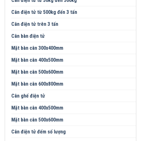
Cân điện tử từ 30kg đến 500kg
Cân điện tử từ 500kg đến 3 tấn
Cân điện tử trên 3 tấn
Cân bàn điện tử
Mặt bàn cân 300x400mm
Mặt bàn cân 400x500mm
Mặt bàn cân 500x600mm
Mặt bàn cân 600x800mm
Cân ghế điện tử
Mặt bàn cân 400x500mm
Mặt bàn cân 500x600mm
Cân điện tử đếm số lượng