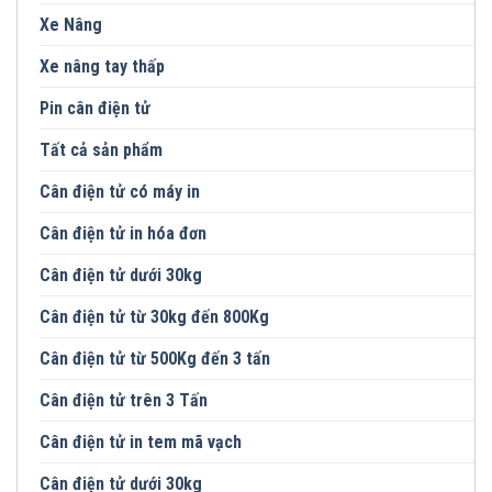
Xe Nâng
Xe nâng tay thấp
Pin cân điện tử
Tất cả sản phẩm
Cân điện tử có máy in
Cân điện tử in hóa đơn
Cân điện tử dưới 30kg
Cân điện tử từ 30kg đến 800Kg
Cân điện tử từ 500Kg đến 3 tấn
Cân điện tử trên 3 Tấn
Cân điện tử in tem mã vạch
Cân điện tử dưới 30kg