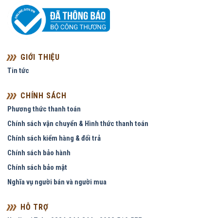
GIỚI THIỆU
Tin tức
CHÍNH SÁCH
Phương thức thanh toán
Chính sách vận chuyển & Hình thức thanh toán
Chính sách kiểm hàng & đổi trả
Chính sách bảo hành
Chính sách bảo mật
Nghĩa vụ người bán và người mua
HỖ TRỢ