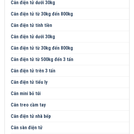
Cân điện tử dưới 30kg
Cân điện tử từ 30kg đến 800kg
Cân điện tử tính tiền
Cân điện tử dưới 30kg
Cân điện tử từ 30kg đến 800kg
Cân điện tử từ 500kg đến 3 tấn
Cân điện tử trên 3 tấn
Cân điện tử tiểu ly
Cân mini bỏ túi
Cân treo cầm tay
Cân điện tử nhà bếp
Cân sàn điện tử