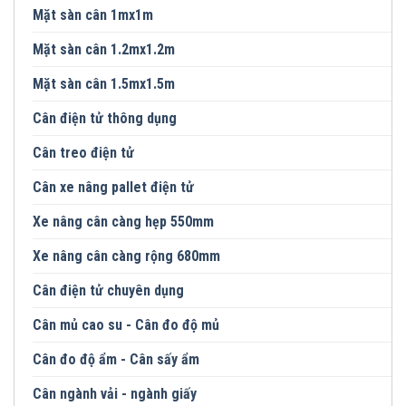
Mặt sàn cân 1mx1m
Mặt sàn cân 1.2mx1.2m
Mặt sàn cân 1.5mx1.5m
Cân điện tử thông dụng
Cân treo điện tử
Cân xe nâng pallet điện tử
Xe nâng cân càng hẹp 550mm
Xe nâng cân càng rộng 680mm
Cân điện tử chuyên dụng
Cân mủ cao su - Cân đo độ mủ
Cân đo độ ẩm - Cân sấy ẩm
Cân ngành vải - ngành giấy