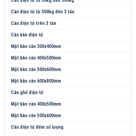
Cân điện tử từ 30kg đến 500kg
Cân điện tử từ 500kg đến 3 tấn
Cân điện tử trên 3 tấn
Cân bàn điện tử
Mặt bàn cân 300x400mm
Mặt bàn cân 400x500mm
Mặt bàn cân 500x600mm
Mặt bàn cân 600x800mm
Cân ghế điện tử
Mặt bàn cân 400x500mm
Mặt bàn cân 500x600mm
Cân điện tử đếm số lượng