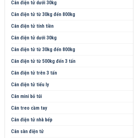
Cân điện tử dưới 30kg
Cân điện tử từ 30kg đến 800kg
Cân điện tử tính tiền
Cân điện tử dưới 30kg
Cân điện tử từ 30kg đến 800kg
Cân điện tử từ 500kg đến 3 tấn
Cân điện tử trên 3 tấn
Cân điện tử tiểu ly
Cân mini bỏ túi
Cân treo cầm tay
Cân điện tử nhà bếp
Cân sàn điện tử