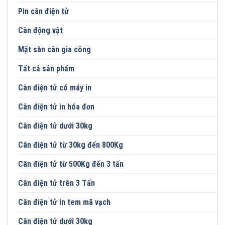
Pin cân điện tử
Cân động vật
Mặt sàn cân gia công
Tất cả sản phẩm
Cân điện tử có máy in
Cân điện tử in hóa đơn
Cân điện tử dưới 30kg
Cân điện tử từ 30kg đến 800Kg
Cân điện tử từ 500Kg đến 3 tấn
Cân điện tử trên 3 Tấn
Cân điện tử in tem mã vạch
Cân điện tử dưới 30kg