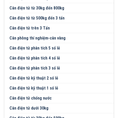
Cân điện tử từ 30kg đến 800kg
Cân điện tử từ 500kg đến 3 tấn
Cân điện tử trên 3 Tấn
Cân phòng thí nghiệm-cân vàng
Cân điện tử phân tích 5 số lẻ
Cân điện tử phân tích 4 số lẻ
Cân điện tử phân tích 3 số lẻ
Cân điện tử kỹ thuật 2 số lẻ
Cân điện tử kỹ thuật 1 số lẻ
Cân điện tử chống nước
Cân điện tử dưới 30kg