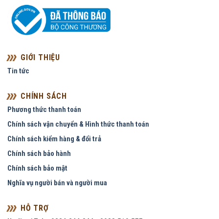
GIỚI THIỆU
Tin tức
CHÍNH SÁCH
Phương thức thanh toán
Chính sách vận chuyển & Hình thức thanh toán
Chính sách kiểm hàng & đổi trả
Chính sách bảo hành
Chính sách bảo mật
Nghĩa vụ người bán và người mua
HỖ TRỢ