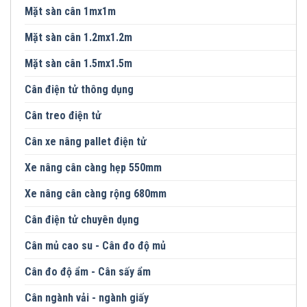
Mặt sàn cân 1mx1m
Mặt sàn cân 1.2mx1.2m
Mặt sàn cân 1.5mx1.5m
Cân điện tử thông dụng
Cân treo điện tử
Cân xe nâng pallet điện tử
Xe nâng cân càng hẹp 550mm
Xe nâng cân càng rộng 680mm
Cân điện tử chuyên dụng
Cân mủ cao su - Cân đo độ mủ
Cân đo độ ẩm - Cân sấy ẩm
Cân ngành vải - ngành giấy