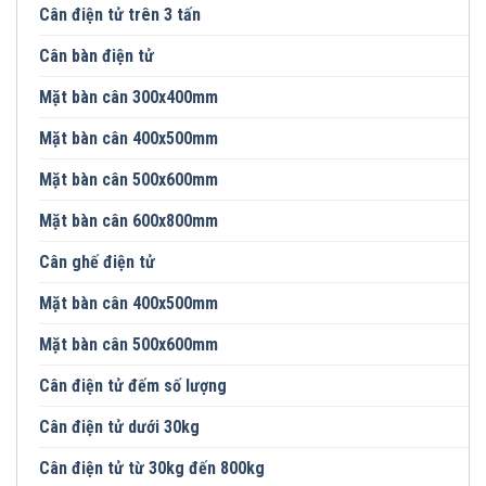
Cân điện tử trên 3 tấn
Cân bàn điện tử
Mặt bàn cân 300x400mm
Mặt bàn cân 400x500mm
Mặt bàn cân 500x600mm
Mặt bàn cân 600x800mm
Cân ghế điện tử
Mặt bàn cân 400x500mm
Mặt bàn cân 500x600mm
Cân điện tử đếm số lượng
Cân điện tử dưới 30kg
Cân điện tử từ 30kg đến 800kg