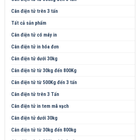
Cân điện tử trên 3 tấn
Tất cả sản phẩm
Cân điện tử có máy in
Cân điện tử in hóa đơn
Cân điện tử dưới 30kg
Cân điện tử từ 30kg đến 800Kg
Cân điện tử từ 500Kg đến 3 tấn
Cân điện tử trên 3 Tấn
Cân điện tử in tem mã vạch
Cân điện tử dưới 30kg
Cân điện tử từ 30kg đến 800kg