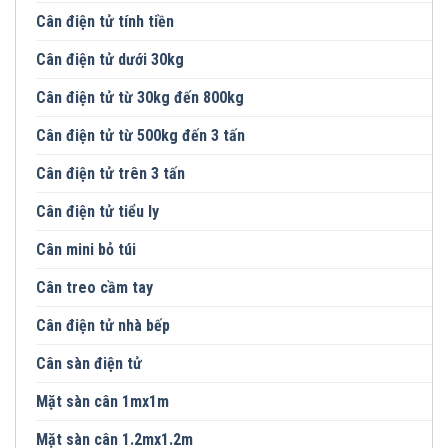
Cân điện tử tính tiền
Cân điện tử dưới 30kg
Cân điện tử từ 30kg đến 800kg
Cân điện tử từ 500kg đến 3 tấn
Cân điện tử trên 3 tấn
Cân điện tử tiểu ly
Cân mini bỏ túi
Cân treo cầm tay
Cân điện tử nhà bếp
Cân sàn điện tử
Mặt sàn cân 1mx1m
Mặt sàn cân 1.2mx1.2m