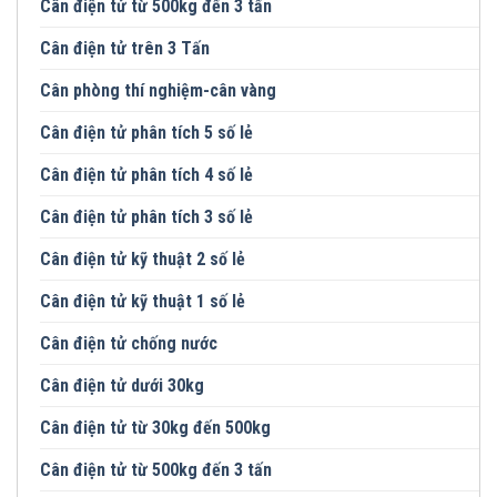
Cân điện tử từ 500kg đến 3 tấn
Cân điện tử trên 3 Tấn
Cân phòng thí nghiệm-cân vàng
Cân điện tử phân tích 5 số lẻ
Cân điện tử phân tích 4 số lẻ
Cân điện tử phân tích 3 số lẻ
Cân điện tử kỹ thuật 2 số lẻ
Cân điện tử kỹ thuật 1 số lẻ
Cân điện tử chống nước
Cân điện tử dưới 30kg
Cân điện tử từ 30kg đến 500kg
Cân điện tử từ 500kg đến 3 tấn