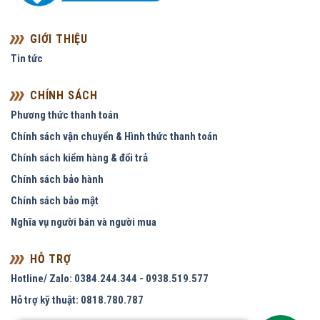
GIỚI THIỆU
Tin tức
CHÍNH SÁCH
Phương thức thanh toán
Chính sách vận chuyển & Hình thức thanh toán
Chính sách kiểm hàng & đổi trả
Chính sách bảo hành
Chính sách bảo mật
Nghĩa vụ người bán và người mua
HỖ TRỢ
Hotline/ Zalo: 0384.244.344 - 0938.519.577
Hỗ trợ kỹ thuật: 0818.780.787